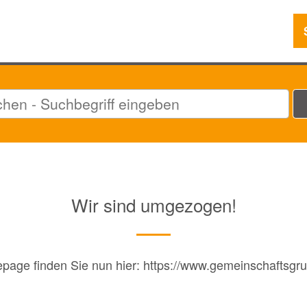
Wir sind umgezogen!
ge finden Sie nun hier: https://www.gemeinschaftsgru