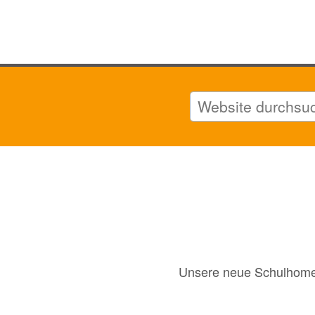
Unsere neue Schulhomepa