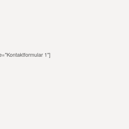
le="Kontaktformular 1"]