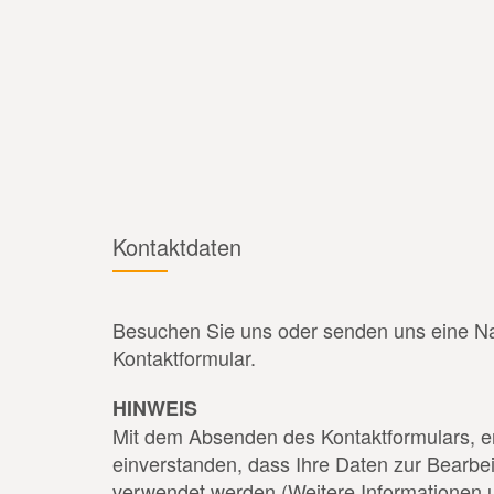
Kontaktdaten
Besuchen Sie uns oder senden uns eine Na
Kontaktformular.
HINWEIS
Mit dem Absenden des Kontaktformulars, er
einverstanden, dass Ihre Daten zur Bearbe
verwendet werden (Weitere Informationen 