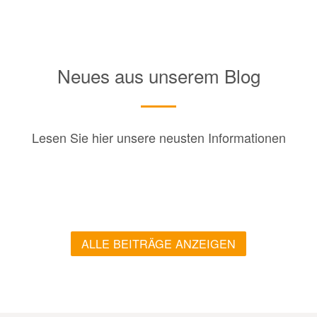
Neues aus unserem Blog
Lesen Sie hier unsere neusten Informationen
ALLE BEITRÄGE ANZEIGEN