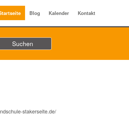
Startseite
Blog
Kalender
Kontakt
ndschule-stakerseite.de/